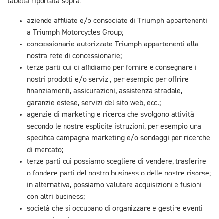
tabella riportata sopra:
aziende affiliate e/o consociate di Triumph appartenenti
a Triumph Motorcycles Group;
concessionarie autorizzate Triumph appartenenti alla
nostra rete di concessionarie;
terze parti cui ci affidiamo per fornire e consegnare i
nostri prodotti e/o servizi, per esempio per offrire
finanziamenti, assicurazioni, assistenza stradale,
garanzie estese, servizi del sito web, ecc.;
agenzie di marketing e ricerca che svolgono attività
secondo le nostre esplicite istruzioni, per esempio una
specifica campagna marketing e/o sondaggi per ricerche
di mercato;
terze parti cui possiamo scegliere di vendere, trasferire
o fondere parti del nostro business o delle nostre risorse;
in alternativa, possiamo valutare acquisizioni e fusioni
con altri business;
società che si occupano di organizzare e gestire eventi