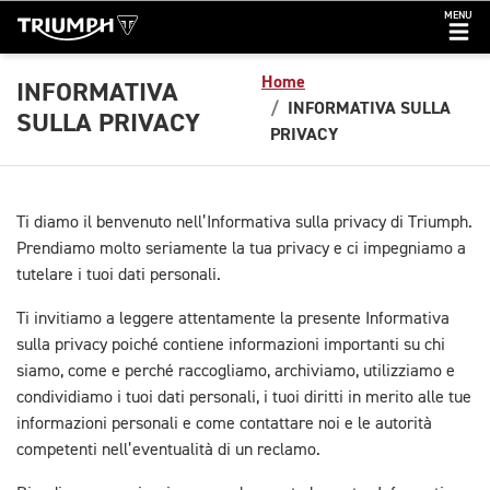
MENU
Home
INFORMATIVA
INFORMATIVA SULLA
SULLA PRIVACY
PRIVACY
Ti diamo il benvenuto nell’Informativa sulla privacy di Triumph.
Prendiamo molto seriamente la tua privacy e ci impegniamo a
tutelare i tuoi dati personali.
Ti invitiamo a leggere attentamente la presente Informativa
sulla privacy poiché contiene informazioni importanti su chi
siamo, come e perché raccogliamo, archiviamo, utilizziamo e
condividiamo i tuoi dati personali, i tuoi diritti in merito alle tue
informazioni personali e come contattare noi e le autorità
competenti nell’eventualità di un reclamo.