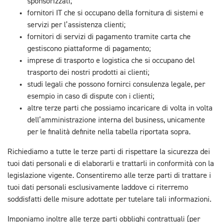
sponsorizzati;
fornitori IT che si occupano della fornitura di sistemi e
servizi per l’assistenza clienti;
fornitori di servizi di pagamento tramite carta che
gestiscono piattaforme di pagamento;
imprese di trasporto e logistica che si occupano del
trasporto dei nostri prodotti ai clienti;
studi legali che possono fornirci consulenza legale, per
esempio in caso di dispute con i clienti;
altre terze parti che possiamo incaricare di volta in volta
dell’amministrazione interna del business, unicamente
per le finalità definite nella tabella riportata sopra.
Richiediamo a tutte le terze parti di rispettare la sicurezza dei
tuoi dati personali e di elaborarli e trattarli in conformità con la
legislazione vigente. Consentiremo alle terze parti di trattare i
tuoi dati personali esclusivamente laddove ci riterremo
soddisfatti delle misure adottate per tutelare tali informazioni.
Imponiamo inoltre alle terze parti obblighi contrattuali (per