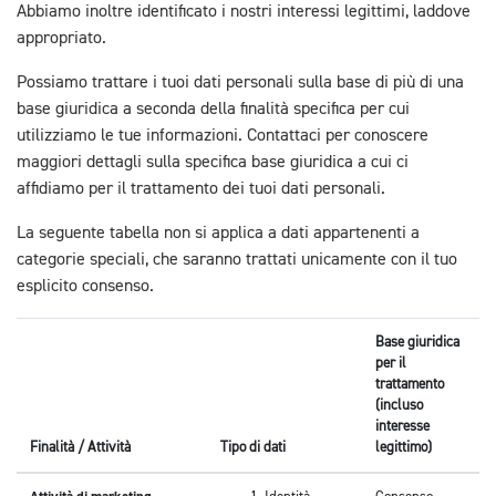
Abbiamo inoltre identificato i nostri interessi legittimi, laddove
appropriato.
Possiamo trattare i tuoi dati personali sulla base di più di una
base giuridica a seconda della finalità specifica per cui
utilizziamo le tue informazioni. Contattaci per conoscere
maggiori dettagli sulla specifica base giuridica a cui ci
affidiamo per il trattamento dei tuoi dati personali.
La seguente tabella non si applica a dati appartenenti a
categorie speciali, che saranno trattati unicamente con il tuo
esplicito consenso.
Base giuridica
per il
trattamento
(incluso
interesse
Finalità / Attività
Tipo di dati
legittimo)