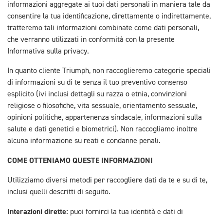
informazioni aggregate ai tuoi dati personali in maniera tale da
consentire la tua identificazione, direttamente o indirettamente,
tratteremo tali informazioni combinate come dati personali,
che verranno utilizzati in conformità con la presente
Informativa sulla privacy.
In quanto cliente Triumph, non raccoglieremo categorie speciali
di informazioni su di te senza il tuo preventivo consenso
esplicito (ivi inclusi dettagli su razza o etnia, convinzioni
religiose o filosofiche, vita sessuale, orientamento sessuale,
opinioni politiche, appartenenza sindacale, informazioni sulla
salute e dati genetici e biometrici). Non raccogliamo inoltre
alcuna informazione su reati e condanne penali.
COME OTTENIAMO QUESTE INFORMAZIONI
Utilizziamo diversi metodi per raccogliere dati da te e su di te,
inclusi quelli descritti di seguito.
Interazioni dirette:
puoi fornirci la tua identità e dati di