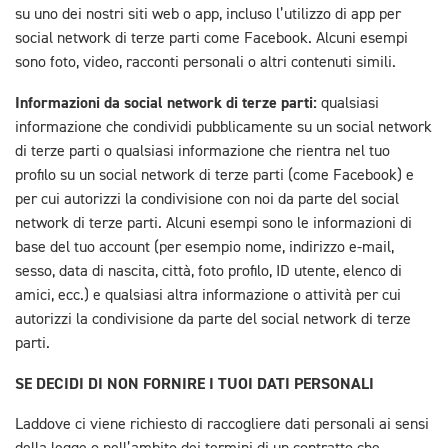
su uno dei nostri siti web o app, incluso l’utilizzo di app per
social network di terze parti come Facebook. Alcuni esempi
sono foto, video, racconti personali o altri contenuti simili.
Informazioni da social network di terze parti:
qualsiasi
informazione che condividi pubblicamente su un social network
di terze parti o qualsiasi informazione che rientra nel tuo
profilo su un social network di terze parti (come Facebook) e
per cui autorizzi la condivisione con noi da parte del social
network di terze parti. Alcuni esempi sono le informazioni di
base del tuo account (per esempio nome, indirizzo e-mail,
sesso, data di nascita, città, foto profilo, ID utente, elenco di
amici, ecc.) e qualsiasi altra informazione o attività per cui
autorizzi la condivisione da parte del social network di terze
parti.
SE DECIDI DI NON FORNIRE I TUOI DATI PERSONALI
Laddove ci viene richiesto di raccogliere dati personali ai sensi