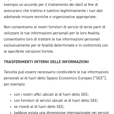
esempio un accordo per il trattamento dei dati) al fine di
assicurarci che trattino e tutelino legittimamente i tuoi dati
adottando misure tecniche e organizzative appropriate.
Non consentiamo ai nostri fornitori di servizi di terze parti di
utilizzare le tue informazioni personali per le loro finalità;
consentiamo loro di trattare le tue informazioni personali
esclusivamente per le finalità determinate e in conformità con
le specifiche istruzioni fornite.
TRASFERIMENTI INTERNI DELLE INFORMAZIONI
Talvolta può essere necessario condividere le tue informazioni
personali al di fuori dello Spazio Economico Europeo (“SEE”),
per esempio:
con i nostri uffici ubicati al di fuori dello SEE;
con fornitori di servizi ubicati al di fuori dello SEE;
se risiedi al di fuori dello SEE;
laddove esista una dimensione internazionale nei servizi