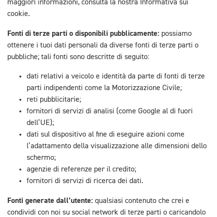
maggiori informazioni, consulta la nostra Informativa sui
cookie.
Fonti di terze parti o disponibili pubblicamente:
possiamo
ottenere i tuoi dati personali da diverse fonti di terze parti o
pubbliche; tali fonti sono descritte di seguito:
dati relativi a veicolo e identità da parte di fonti di terze
parti indipendenti come la Motorizzazione Civile;
reti pubblicitarie;
fornitori di servizi di analisi (come Google al di fuori
dell’UE);
dati sul dispositivo al fine di eseguire azioni come
l’adattamento della visualizzazione alle dimensioni dello
schermo;
agenzie di referenze per il credito;
fornitori di servizi di ricerca dei dati.
Fonti generate dall’utente:
qualsiasi contenuto che crei e
condividi con noi su social network di terze parti o caricandolo