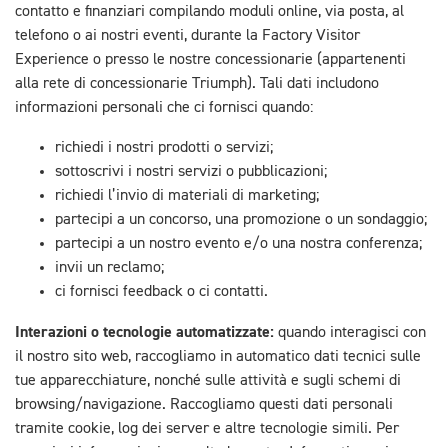
contatto e finanziari compilando moduli online, via posta, al
telefono o ai nostri eventi, durante la Factory Visitor
Experience o presso le nostre concessionarie (appartenenti
alla rete di concessionarie Triumph). Tali dati includono
informazioni personali che ci fornisci quando:
richiedi i nostri prodotti o servizi;
sottoscrivi i nostri servizi o pubblicazioni;
richiedi l’invio di materiali di marketing;
partecipi a un concorso, una promozione o un sondaggio;
partecipi a un nostro evento e/o una nostra conferenza;
invii un reclamo;
ci fornisci feedback o ci contatti.
Interazioni o tecnologie automatizzate:
quando interagisci con
il nostro sito web, raccogliamo in automatico dati tecnici sulle
tue apparecchiature, nonché sulle attività e sugli schemi di
browsing/navigazione. Raccogliamo questi dati personali
tramite cookie, log dei server e altre tecnologie simili. Per