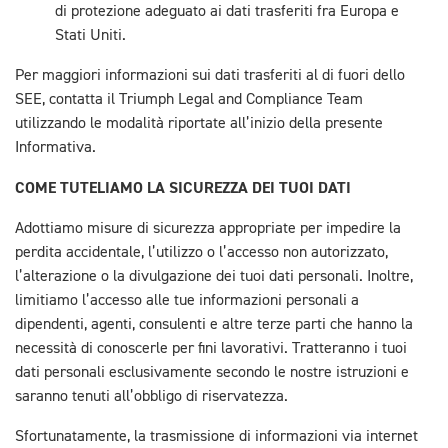
di protezione adeguato ai dati trasferiti fra Europa e
Stati Uniti.
Per maggiori informazioni sui dati trasferiti al di fuori dello
SEE, contatta il Triumph Legal and Compliance Team
utilizzando le modalità riportate all’inizio della presente
Informativa.
COME TUTELIAMO LA SICUREZZA DEI TUOI DATI
Adottiamo misure di sicurezza appropriate per impedire la
perdita accidentale, l’utilizzo o l’accesso non autorizzato,
l’alterazione o la divulgazione dei tuoi dati personali. Inoltre,
limitiamo l’accesso alle tue informazioni personali a
dipendenti, agenti, consulenti e altre terze parti che hanno la
necessità di conoscerle per fini lavorativi. Tratteranno i tuoi
dati personali esclusivamente secondo le nostre istruzioni e
saranno tenuti all’obbligo di riservatezza.
Sfortunatamente, la trasmissione di informazioni via internet