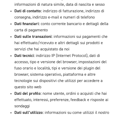
informazioni di natura simile, data di nascita e sesso
Dati di contatto:
indirizzo di fatturazione, indirizzo di
consegna, indirizzo e-mail e numeri di telefono
Dati finanziari:
conto corrente bancario e dettagli della
carta di pagamento
Dati sulle transazioni:
informazioni sui pagamenti che
hai effettuato/ricevuto e altri dettagli sui prodotti e
servizi che hai acquistato da noi
Dati tecnici:
indirizzo IP (Internet Protocol), dati di
accesso, tipo e versione del browser, impostazioni del
fuso orario e località, tipi e versione dei plugin del
browser, sistema operativo, piattaforma e altre
tecnologie sui dispositivi che utilizzi per accedere a
questo sito web
Dati del profilo:
nome utente, ordini o acquisti che hai
effettuato, interessi, preferenze, feedback e risposte ai
sondaggi
Dati sull’utilizzo:
informazioni su come utilizzi il nostro