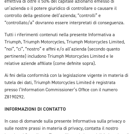
effettiva di oltre il 50% del capitale azionario emesso di
un’azienda o il potere giuridico di controllare o causare il
controllo della gestione dell’azienda; “controlli” e
“controllato/a” dovranno essere interpretati di conseguenza.
Tutti i riferimenti contenuti nella presente Informativa a
Triumph, Triumph Motorcycles, Triumph Motorcycles Limited,
“noi”, “ci”, “nostro” e affini e/o all’azienda (secondo quanto
pertinente) includono Triumph Motorcycles Limited e le
relative aziende affiliate (come definite sopra).
Ai fini della conformità con la legislazione vigente in materia di
tutela dei dati, Triumph Motorcycles Limited è registrata
presso l’Information Commissioner’s Office con il numero
Z8190292.
INFORMAZIONI DI CONTATTO
In caso di domande sulla presente Informativa sulla privacy o
sulle nostre prassi in materia di privacy, contatta il nostro