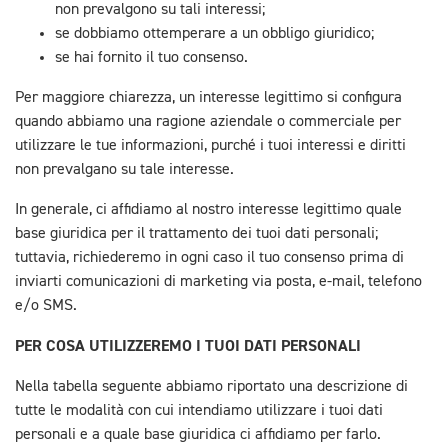
non prevalgono su tali interessi;
se dobbiamo ottemperare a un obbligo giuridico;
se hai fornito il tuo consenso.
Per maggiore chiarezza, un interesse legittimo si configura
quando abbiamo una ragione aziendale o commerciale per
utilizzare le tue informazioni, purché i tuoi interessi e diritti
non prevalgano su tale interesse.
In generale, ci affidiamo al nostro interesse legittimo quale
base giuridica per il trattamento dei tuoi dati personali;
tuttavia, richiederemo in ogni caso il tuo consenso prima di
inviarti comunicazioni di marketing via posta, e-mail, telefono
e/o SMS.
PER COSA UTILIZZEREMO I TUOI DATI PERSONALI
Nella tabella seguente abbiamo riportato una descrizione di
tutte le modalità con cui intendiamo utilizzare i tuoi dati
personali e a quale base giuridica ci affidiamo per farlo.