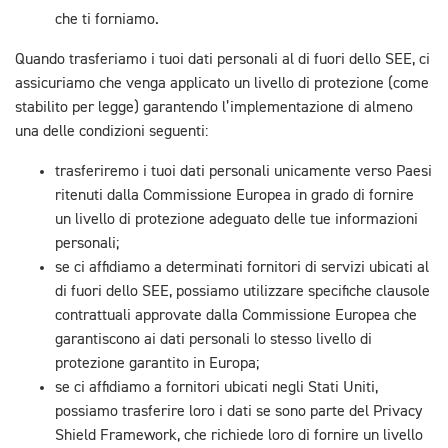
che ti forniamo.
Quando trasferiamo i tuoi dati personali al di fuori dello SEE, ci
assicuriamo che venga applicato un livello di protezione (come
stabilito per legge) garantendo l’implementazione di almeno
una delle condizioni seguenti:
trasferiremo i tuoi dati personali unicamente verso Paesi
ritenuti dalla Commissione Europea in grado di fornire
un livello di protezione adeguato delle tue informazioni
personali;
se ci affidiamo a determinati fornitori di servizi ubicati al
di fuori dello SEE, possiamo utilizzare specifiche clausole
contrattuali approvate dalla Commissione Europea che
garantiscono ai dati personali lo stesso livello di
protezione garantito in Europa;
se ci affidiamo a fornitori ubicati negli Stati Uniti,
possiamo trasferire loro i dati se sono parte del Privacy
Shield Framework, che richiede loro di fornire un livello