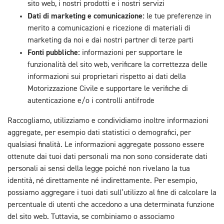
sito web, i nostri prodotti e i nostri servizi
Dati di marketing e comunicazione:
le tue preferenze in
merito a comunicazioni e ricezione di materiali di
marketing da noi e dai nostri partner di terze parti
Fonti pubbliche:
informazioni per supportare le
funzionalità del sito web, verificare la correttezza delle
informazioni sui proprietari rispetto ai dati della
Motorizzazione Civile e supportare le verifiche di
autenticazione e/o i controlli antifrode
Raccogliamo, utilizziamo e condividiamo inoltre informazioni
aggregate, per esempio dati statistici o demografici, per
qualsiasi finalità. Le informazioni aggregate possono essere
ottenute dai tuoi dati personali ma non sono considerate dati
personali ai sensi della legge poiché non rivelano la tua
identità, né direttamente né indirettamente. Per esempio,
possiamo aggregare i tuoi dati sull’utilizzo al fine di calcolare la
percentuale di utenti che accedono a una determinata funzione
del sito web. Tuttavia, se combiniamo o associamo