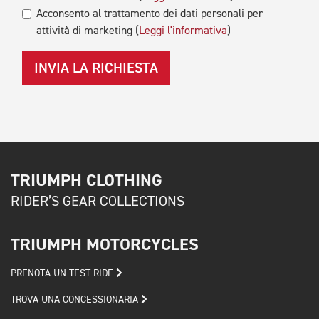
Acconsento al trattamento dei dati personali per
attività di marketing (
Leggi l'informativa
)
INVIA LA RICHIESTA
TRIUMPH CLOTHING
RIDER’S GEAR COLLECTIONS
TRIUMPH MOTORCYCLES
PRENOTA UN TEST RIDE
TROVA UNA CONCESSIONARIA