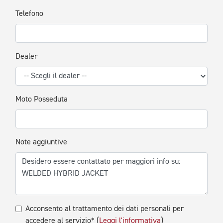
Telefono
Dealer
Moto Posseduta
Note aggiuntive
Acconsento al trattamento dei dati personali per
accedere al servizio* (
Leggi l'informativa
)