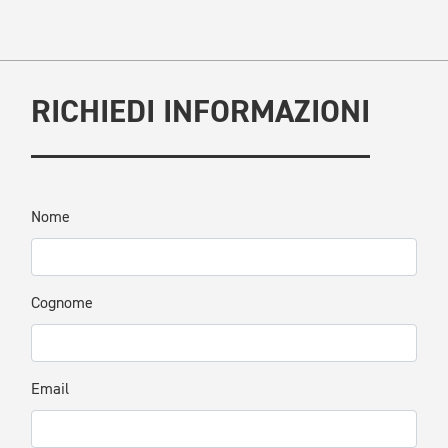
RICHIEDI INFORMAZIONI
Nome
Cognome
Email