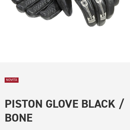
NOVITÀ
PISTON GLOVE BLACK /
BONE