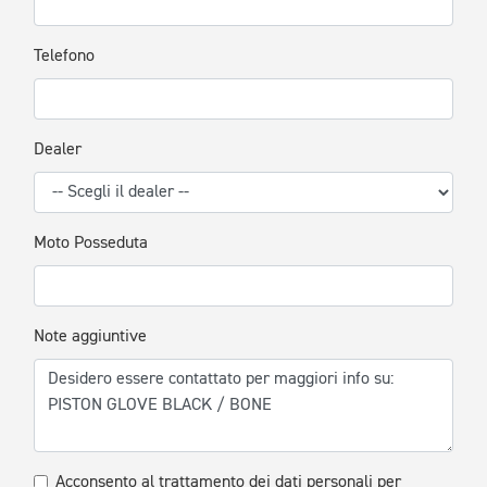
Telefono
Dealer
Moto Posseduta
Note aggiuntive
Acconsento al trattamento dei dati personali per