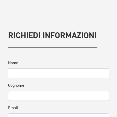
RICHIEDI INFORMAZIONI
Nome
Cognome
Email