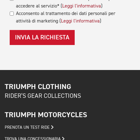
accedere al servizio* (
Leggi l'informativa
)
Acconsento al trattamento dei dati personali per
attività di marketing (
Leggi l'informativa
)
INVIA LA RICHIESTA
TRIUMPH CLOTHING
RIDER’S GEAR COLLECTIONS
TRIUMPH MOTORCYCLES
PRENOTA UN TEST RIDE
TROVA UNA CONCESSIONARIA