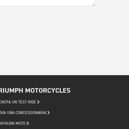
RIUMPH MOTORCYCLES
ENOTA UN TEST RIDE
OVA UNA CONCESSIONARIA
NFIGURA MOTO