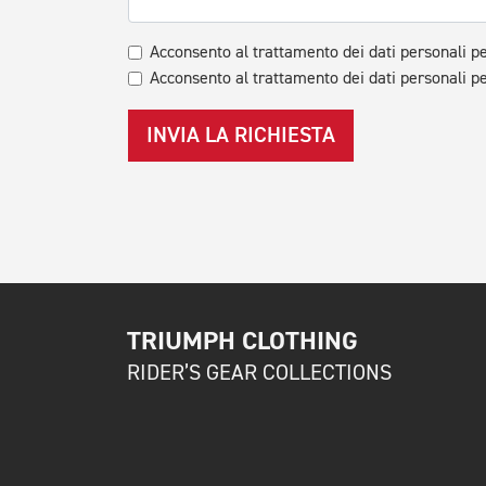
Acconsento al trattamento dei dati personali pe
Acconsento al trattamento dei dati personali pe
INVIA LA RICHIESTA
TRIUMPH CLOTHING
RIDER’S GEAR COLLECTIONS