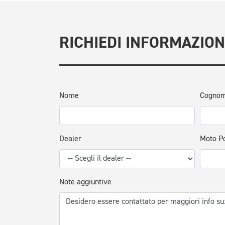
RICHIEDI INFORMAZION
Nome
Cogno
Dealer
Moto P
Note aggiuntive