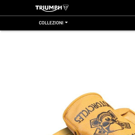
COLLEZIONI