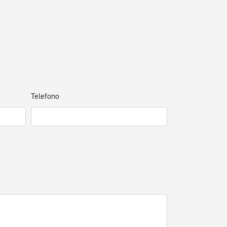
Telefono