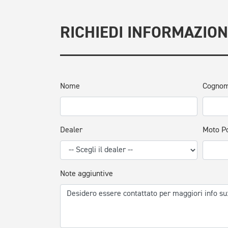
RICHIEDI INFORMAZION
Nome
Cogno
Dealer
Moto P
Note aggiuntive