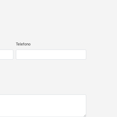
Telefono