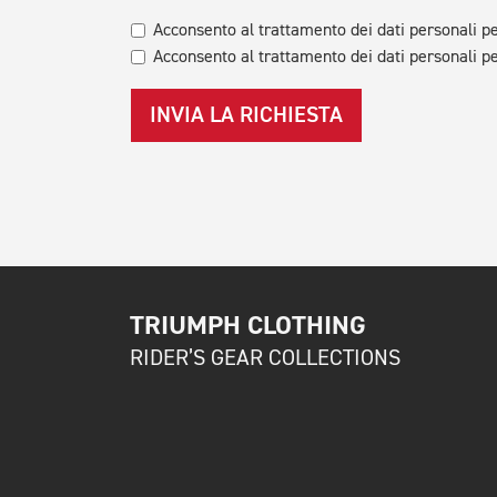
Acconsento al trattamento dei dati personali pe
Acconsento al trattamento dei dati personali pe
INVIA LA RICHIESTA
TRIUMPH CLOTHING
RIDER’S GEAR COLLECTIONS