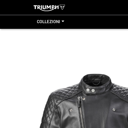
COLLEZIONI