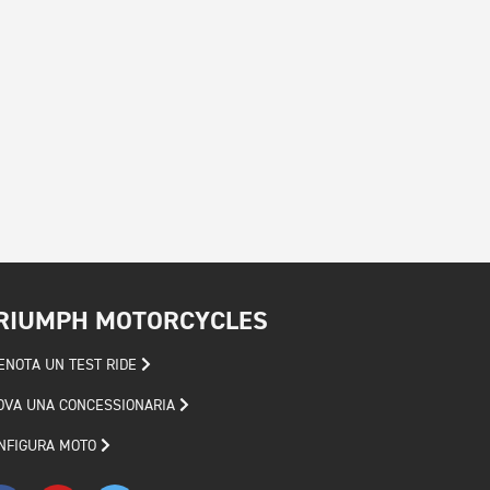
RIUMPH MOTORCYCLES
ENOTA UN TEST RIDE
OVA UNA CONCESSIONARIA
NFIGURA MOTO