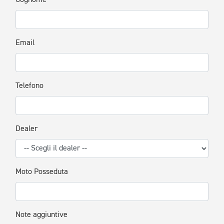
Cognome
Email
Telefono
Dealer
Moto Posseduta
Note aggiuntive