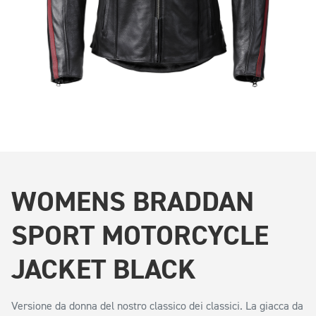
WOMENS BRADDAN
SPORT MOTORCYCLE
JACKET BLACK
Versione da donna del nostro classico dei classici. La giacca da