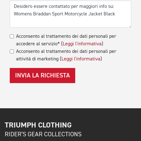
Acconsento al trattamento dei dati personali per
accedere al servizio* (
Leggi l'informativa
)
Acconsento al trattamento dei dati personali per
attività di marketing (
Leggi l'informativa
)
INVIA LA RICHIESTA
TRIUMPH CLOTHING
RIDER’S GEAR COLLECTIONS