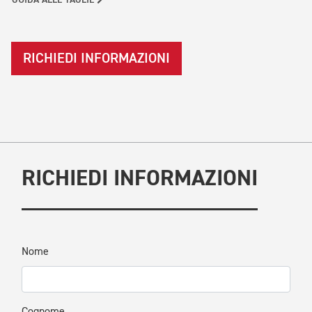
GUIDA ALLE TAGLIE
RICHIEDI INFORMAZIONI
RICHIEDI INFORMAZIONI
Nome