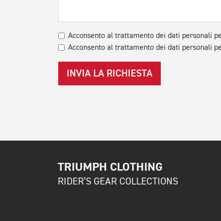
Acconsento al trattamento dei dati personali pe
Acconsento al trattamento dei dati personali pe
INVIA LA RICHIESTA
TRIUMPH CLOTHING
RIDER’S GEAR COLLECTIONS