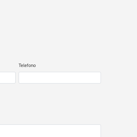
Telefono