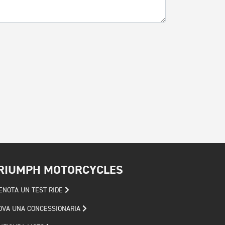
RIUMPH MOTORCYCLES
ENOTA UN TEST RIDE
OVA UNA CONCESSIONARIA