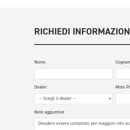
RICHIEDI INFORMAZION
Nome
Cogno
Dealer
Moto P
Note aggiuntive