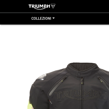
COLLEZIONI