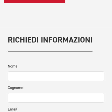
RICHIEDI INFORMAZIONI
Nome
Cognome
Email