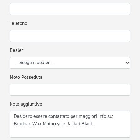
Telefono
Dealer
Moto Posseduta
Note aggiuntive