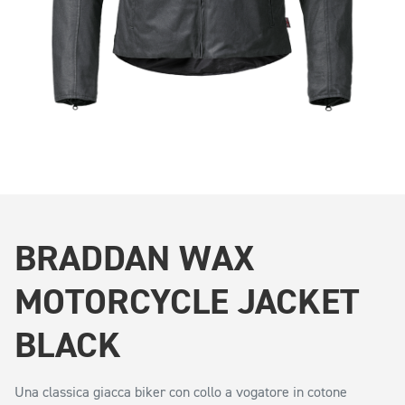
BRADDAN WAX
MOTORCYCLE JACKET
BLACK
Una classica giacca biker con collo a vogatore in cotone