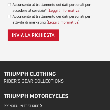
Acconsento al trattamento dei dati personali per
accedere al servizio* (
Leggi l'informativa
)
Acconsento al trattamento dei dati personali per
attività di marketing (
Leggi l'informativa
)
INVIA LA RICHIESTA
TRIUMPH CLOTHING
RIDER’S GEAR COLLECTIONS
TRIUMPH MOTORCYCLES
PRENOTA UN TEST RIDE