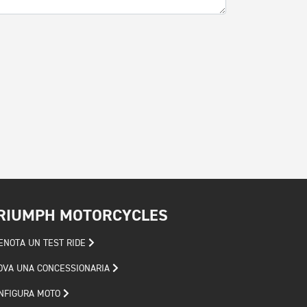
RIUMPH MOTORCYCLES
ENOTA UN TEST RIDE
OVA UNA CONCESSIONARIA
NFIGURA MOTO