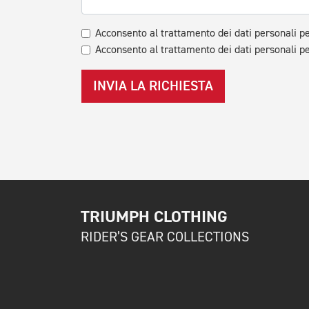
Acconsento al trattamento dei dati personali pe
Acconsento al trattamento dei dati personali pe
INVIA LA RICHIESTA
TRIUMPH CLOTHING
RIDER’S GEAR COLLECTIONS