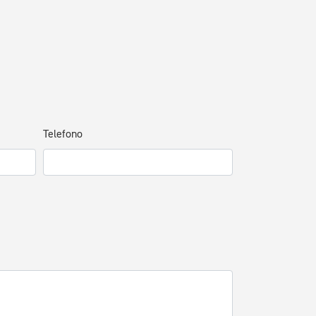
Telefono