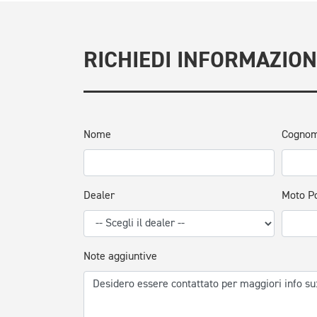
RICHIEDI INFORMAZION
Nome
Cogno
Dealer
Moto P
Note aggiuntive