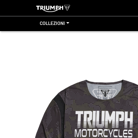
COLLEZIONI