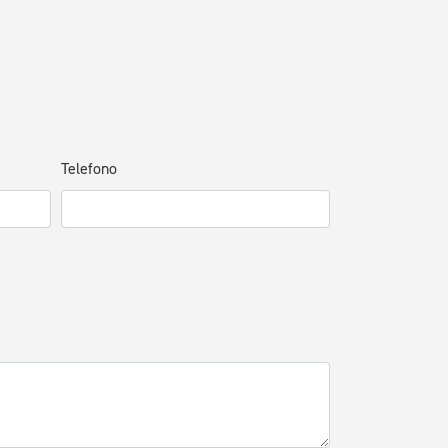
Telefono