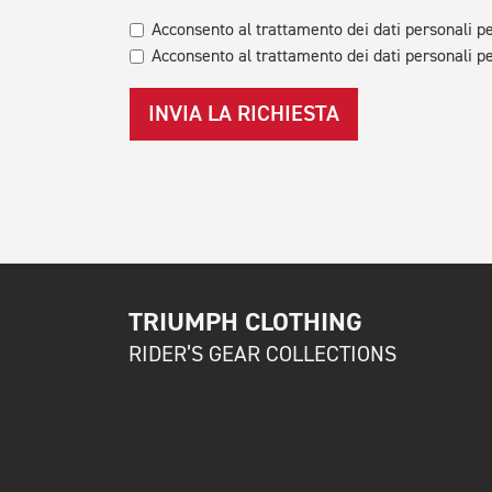
Acconsento al trattamento dei dati personali pe
Acconsento al trattamento dei dati personali pe
INVIA LA RICHIESTA
TRIUMPH CLOTHING
RIDER’S GEAR COLLECTIONS