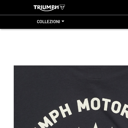
COLLEZIONI