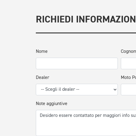
RICHIEDI INFORMAZION
Nome
Cogno
Dealer
Moto P
Note aggiuntive