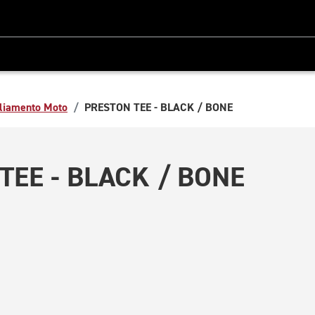
liamento Moto
PRESTON TEE - BLACK / BONE
TEE - BLACK / BONE