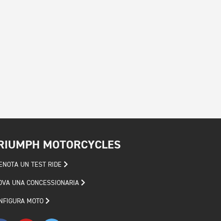
RIUMPH MOTORCYCLES
ENOTA UN TEST RIDE
OVA UNA CONCESSIONARIA
NFIGURA MOTO